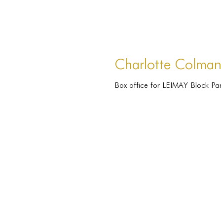
Charlotte Colman
Box office for LEIMAY Block Par