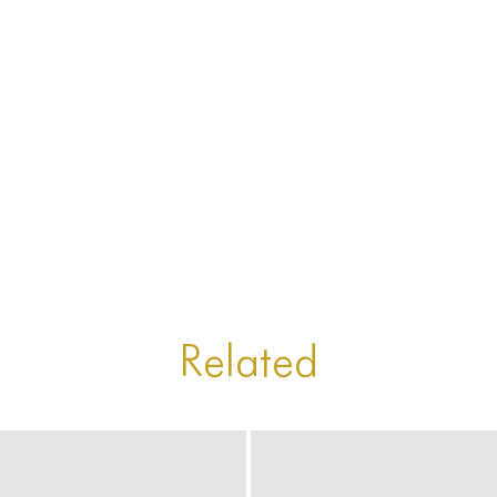
Related